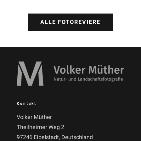
ALLE FOTOREVIERE
Kontakt
Volker Müther
Theilheimer Weg 2
97246 Eibelstadt, Deutschland