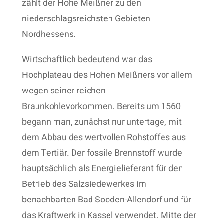
zählt der Hohe Meißner zu den
niederschlagsreichsten Gebieten
Nordhessens.
Wirtschaftlich bedeutend war das
Hochplateau des Hohen Meißners vor allem
wegen seiner reichen
Braunkohlevorkommen. Bereits um 1560
begann man, zunächst nur untertage, mit
dem Abbau des wertvollen Rohstoffes aus
dem Tertiär. Der fossile Brennstoff wurde
hauptsächlich als Energielieferant für den
Betrieb des Salzsiedewerkes im
benachbarten Bad Sooden-Allendorf und für
das Kraftwerk in Kassel verwendet. Mitte der