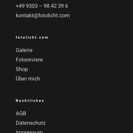
+49 9303 – 98 42 39 6
kontakt@fotolicht.com
fotolicht.com
Galerie
Fotoreviere
Shop
Über mich
Rechtliches
AGB
Datenschutz
Impressum