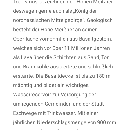
Tourismus bezeichnen den Hohen Meißner
deswegen gerne auch als „König der
nordhessischen Mittelgebirge“. Geologisch
besteht der Hohe Meißner an seiner
Oberfläche vornehmlich aus Basaltgestein,
welches sich vor über 11 Millionen Jahren
als Lava über die Schichten aus Sand, Ton
und Braunkohle ausbreitete und schließlich
erstarrte. Die Basaltdecke ist bis zu 180 m
mächtig und bildet ein wichtiges
Wasserreservoir zur Versorgung der
umliegenden Gemeinden und der Stadt
Eschwege mit Trinkwasser. Mit einer
jährlichen Niederschlagsmenge von 900 mm