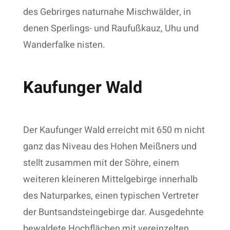
des Gebrirges naturnahe Mischwälder, in
denen Sperlings- und Raufußkauz, Uhu und
Wanderfalke nisten.
Kaufunger Wald
Der Kaufunger Wald erreicht mit 650 m nicht
ganz das Niveau des Hohen Meißners und
stellt zusammen mit der Söhre, einem
weiteren kleineren Mittelgebirge innerhalb
des Naturparkes, einen typischen Vertreter
der Buntsandsteingebirge dar. Ausgedehnte
bewaldete Hochflächen mit vereinzelten