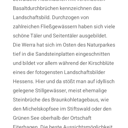
Basaltdurchbrüchen kennzeichnen das
Landschaftsbild. Durchzogen von
zahlreichen Fließgewässern haben sich viele
schöne Täler und Seitentäler ausgebildet.
Die Werra hat sich im Osten des Naturparkes
tief in die Sandsteinplatten eingeschnitten
und bildet vor allem während der Kirschblüte
eines der fotogensten Landschaftsbilder
Hessens. Hier und da stößt man auf idyllisch
gelegene Stillgewässer, meist ehemalige
Steinbrüche des Braunkohletagebaus, wie
den Michelskopfsee im Stiftswald oder den
Grünen See oberhalb der Ortschaft
Eiterhagen. Die beste Aussichtsmöglichkeit