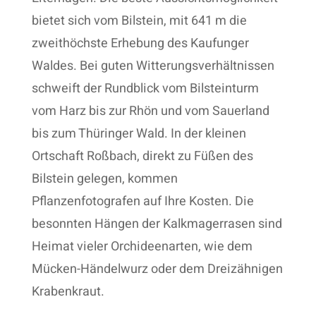
bietet sich vom Bilstein, mit 641 m die
zweithöchste Erhebung des Kaufunger
Waldes. Bei guten Witterungsverhältnissen
schweift der Rundblick vom Bilsteinturm
vom Harz bis zur Rhön und vom Sauerland
bis zum Thüringer Wald. In der kleinen
Ortschaft Roßbach, direkt zu Füßen des
Bilstein gelegen, kommen
Pflanzenfotografen auf Ihre Kosten. Die
besonnten Hängen der Kalkmagerrasen sind
Heimat vieler Orchideenarten, wie dem
Mücken-Händelwurz oder dem Dreizähnigen
Krabenkraut.