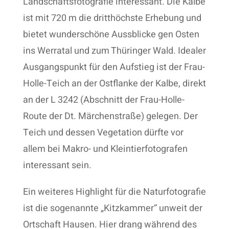
Landschaftsfotografie interessant. Die Kalbe
ist mit 720 m die dritthöchste Erhebung und
bietet wunderschöne Aussblicke gen Osten
ins Werratal und zum Thüringer Wald. Idealer
Ausgangspunkt für den Aufstieg ist der Frau-
Holle-Teich an der Ostflanke der Kalbe, direkt
an der L 3242 (Abschnitt der Frau-Holle-
Route der Dt. Märchenstraße) gelegen. Der
Teich und dessen Vegetation dürfte vor
allem bei Makro- und Kleintierfotografen
interessant sein.
Ein weiteres Highlight für die Naturfotografie
ist die sogenannte „Kitzkammer“ unweit der
Ortschaft Hausen. Hier drang während des