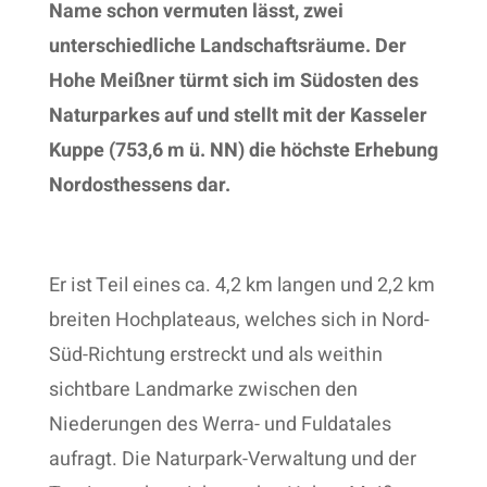
Name schon vermuten lässt, zwei
unterschiedliche Landschaftsräume. Der
Hohe Meißner türmt sich im Südosten des
Naturparkes auf und stellt mit der Kasseler
Kuppe (753,6 m ü. NN) die höchste Erhebung
Nordosthessens dar.
Er ist Teil eines ca. 4,2 km langen und 2,2 km
breiten Hochplateaus, welches sich in Nord-
Süd-Richtung erstreckt und als weithin
sichtbare Landmarke zwischen den
Niederungen des Werra- und Fuldatales
aufragt. Die Naturpark-Verwaltung und der