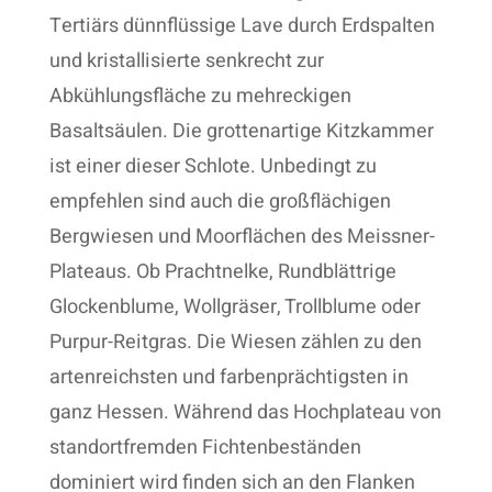
Tertiärs dünnflüssige Lave durch Erdspalten
und kristallisierte senkrecht zur
Abkühlungsfläche zu mehreckigen
Basaltsäulen. Die grottenartige Kitzkammer
ist einer dieser Schlote. Unbedingt zu
empfehlen sind auch die großflächigen
Bergwiesen und Moorflächen des Meissner-
Plateaus. Ob Prachtnelke, Rundblättrige
Glockenblume, Wollgräser, Trollblume oder
Purpur-Reitgras. Die Wiesen zählen zu den
artenreichsten und farbenprächtigsten in
ganz Hessen. Während das Hochplateau von
standortfremden Fichtenbeständen
dominiert wird finden sich an den Flanken