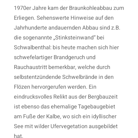
1970er Jahre kam der Braunkohleabbau zum
Erliegen. Sehenswerte Hinweise auf den
Jahrhunderte andauernden Abbau sind z.B.
die sogenannte „Stinksteinwand“ bei
Schwalbenthal: bis heute machen sich hier
schwefelartiger Brandgeruch und
Rauchaustritt bemerkbar, welche durch
selbstentzündende Schwelbrände in den
Flözen hervorgerufen werden. Ein
eindrucksvolles Relikt aus der Bergbauzeit
ist ebenso das ehemalige Tagebaugebiet
am Fuße der Kalbe, wo sich ein idyllischer
See mit wilder Ufervegetation ausgebildet
hat.