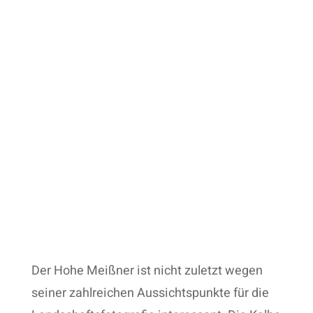
Der Hohe Meißner ist nicht zuletzt wegen
seiner zahlreichen Aussichtspunkte für die