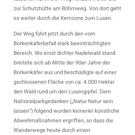
zur Schutzhütte am Böhmweg. Von dort geht
es weiter durch die Kernzone zum Lusen.
Der Weg führt jetzt durch den vom
Borkenkäferbefall stark beeinträchtigten
Bereich. Wo einst dichter Nadelwald stand
breitete sich ab Mitte der 90er Jahre der
Borkenkäfer aus und beschädigte auf einer
gschlossenen Fläche von ca. 4.000 Hektar
den Wald rund um den Lusengipfel. Dem
Nationalparkgedanken („Natur Natur sein
lassen“) folgend wurden keinerlei künstliche
Abwehmaßnahmen ergriffen, so dass die
Wanderwege heute durch einen