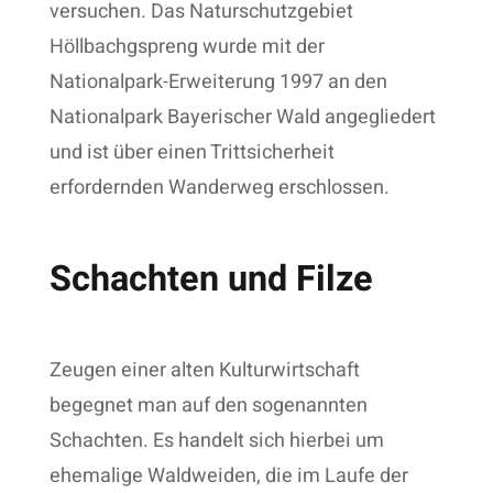
versuchen. Das Naturschutzgebiet
Höllbachgspreng wurde mit der
Nationalpark-Erweiterung 1997 an den
Nationalpark Bayerischer Wald angegliedert
und ist über einen Trittsicherheit
erfordernden Wanderweg erschlossen.
Schachten und Filze
Zeugen einer alten Kulturwirtschaft
begegnet man auf den sogenannten
Schachten. Es handelt sich hierbei um
ehemalige Waldweiden, die im Laufe der