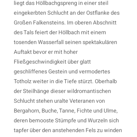
liegt das Höllbachgspreng in einer steil
eingekerbten Schlucht an der Ostflanke des
Großen Falkensteins. Im oberen Abschnitt
des Tals feiert der Höllbach mit einem
tosenden Wasserfall seinen spektakulären
Auftakt bevor er mit hoher
Fließgeschwindigkeit über glatt
geschliffenes Gestein und vermodertes
Totholz weiter in die Tiefe stürzt. Oberhalb
der Steilhänge dieser wildromantischen
Schlucht stehen uralte Veteranen von
Bergahorn, Buche, Tanne, Fichte und Ulme,
deren bemooste Stümpfe und Wurzeln sich
tapfer über den anstehenden Fels zu winden