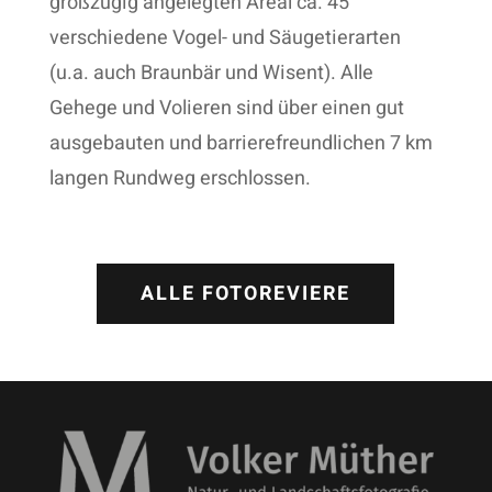
großzügig angelegten Areal ca. 45
verschiedene Vogel- und Säugetierarten
(u.a. auch Braunbär und Wisent). Alle
Gehege und Volieren sind über einen gut
ausgebauten und barrierefreundlichen 7 km
langen Rundweg erschlossen.
ALLE FOTOREVIERE