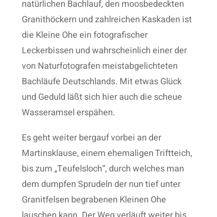
natürlichen Bachlauf, den moosbedeckten
Granithöckern und zahlreichen Kaskaden ist
die Kleine Ohe ein fotografischer
Leckerbissen und wahrscheinlich einer der
von Naturfotografen meistabgelichteten
Bachläufe Deutschlands. Mit etwas Glück
und Geduld läßt sich hier auch die scheue
Wasseramsel erspähen.
Es geht weiter bergauf vorbei an der
Martinsklause, einem ehemaligen Triftteich,
bis zum „Teufelsloch“, durch welches man
dem dumpfen Sprudeln der nun tief unter
Granitfelsen begrabenen Kleinen Ohe
lauschen kann. Der Weg verläuft weiter bis