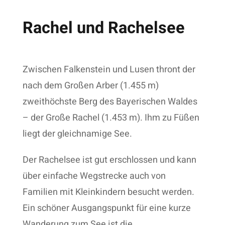
Rachel und Rachelsee
Zwischen Falkenstein und Lusen thront der
nach dem Großen Arber (1.455 m)
zweithöchste Berg des Bayerischen Waldes
– der Große Rachel (1.453 m). Ihm zu Füßen
liegt der gleichnamige See.
Der Rachelsee ist gut erschlossen und kann
über einfache Wegstrecke auch von
Familien mit Kleinkindern besucht werden.
Ein schöner Ausgangspunkt für eine kurze
Wanderung zum See ist die