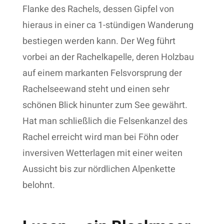
Flanke des Rachels, dessen Gipfel von
hieraus in einer ca 1-stündigen Wanderung
bestiegen werden kann. Der Weg führt
vorbei an der Rachelkapelle, deren Holzbau
auf einem markanten Felsvorsprung der
Rachelseewand steht und einen sehr
schönen Blick hinunter zum See gewährt.
Hat man schließlich die Felsenkanzel des
Rachel erreicht wird man bei Föhn oder
inversiven Wetterlagen mit einer weiten
Aussicht bis zur nördlichen Alpenkette
belohnt.