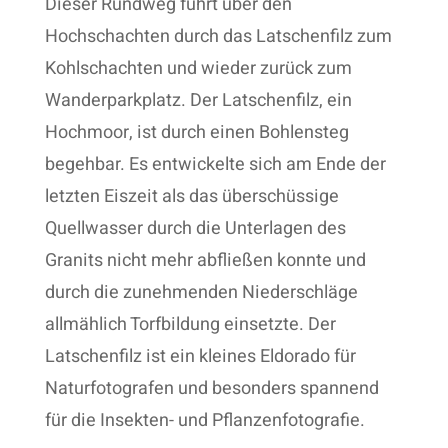
Dieser Rundweg führt über den
Hochschachten durch das Latschenfilz zum
Kohlschachten und wieder zurück zum
Wanderparkplatz. Der Latschenfilz, ein
Hochmoor, ist durch einen Bohlensteg
begehbar. Es entwickelte sich am Ende der
letzten Eiszeit als das überschüssige
Quellwasser durch die Unterlagen des
Granits nicht mehr abfließen konnte und
durch die zunehmenden Niederschläge
allmählich Torfbildung einsetzte. Der
Latschenfilz ist ein kleines Eldorado für
Naturfotografen und besonders spannend
für die Insekten- und Pflanzenfotografie.