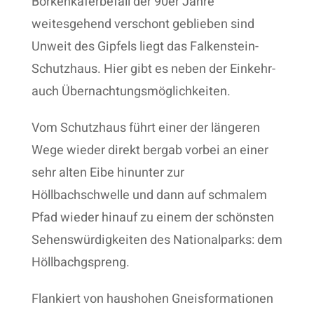
Borkenkäferbefall der 90er Jahre
weitesgehend verschont geblieben sind
Unweit des Gipfels liegt das Falkenstein-
Schutzhaus. Hier gibt es neben der Einkehr-
auch Übernachtungsmöglichkeiten.
Vom Schutzhaus führt einer der längeren
Wege wieder direkt bergab vorbei an einer
sehr alten Eibe hinunter zur
Höllbachschwelle und dann auf schmalem
Pfad wieder hinauf zu einem der schönsten
Sehenswürdigkeiten des Nationalparks: dem
Höllbachgspreng.
Flankiert von haushohen Gneisformationen