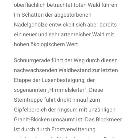
oberflächlich betrachtet toten Wald führen.
Im Schatten der abgestorbenen
Nadelgehölze entwickelt sich aber bereits
ein neuer und sehr artenreicher Wald mit
hohen ökologischem Wert.
Schnurrgerade führt der Weg durch diesen
nachwachsenden Waldbestand zur letzten
Etappe der Lusenbesteigung, der
sogenannten „Himmelsleiter“. Diese
Steintreppe führt direkt hinauf zum
Gipfelbereich der ringsum mit unzähligen
Granit-Blöcken umsäumt ist. Das Blockmeer
ist durch durch Frostverwitterung