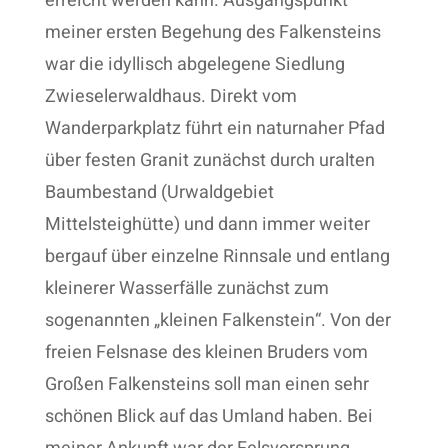
erreicht werden kann. Ausgangspunkt
meiner ersten Begehung des Falkensteins
war die idyllisch abgelegene Siedlung
Zwieselerwaldhaus. Direkt vom
Wanderparkplatz führt ein naturnaher Pfad
über festen Granit zunächst durch uralten
Baumbestand (Urwaldgebiet
Mittelsteighütte) und dann immer weiter
bergauf über einzelne Rinnsale und entlang
kleinerer Wasserfälle zunächst zum
sogenannten „kleinen Falkenstein“. Von der
freien Felsnase des kleinen Bruders vom
Großen Falkensteins soll man einen sehr
schönen Blick auf das Umland haben. Bei