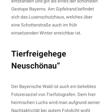
entstanden und gilt als eines der schönsten
Geotope Bayerns. Am Gipfelrand befindet
sich das Lusenschutzhaus, welches über
eine Schotterstraße auch im früh
einsetzenden Winter erreichbar ist.
Tierfreigehege
Neuschönau“
Der Bayerische Wald ist auch ein beliebtes
Fotoreiseziel von Tierfotografen. Dem hier
heimischen Luchs wird man aufgrund seiner
Nachtaktivität bei gutem Fotolicht wohl