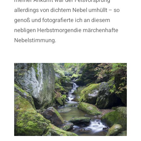
meiner Ankunft war der Felsvorsprung
allerdings von dichtem Nebel umhüllt – so
genoß und fotografierte ich an diesem
nebligen Herbstmorgendie märchenhafte
Nebelstimmung.