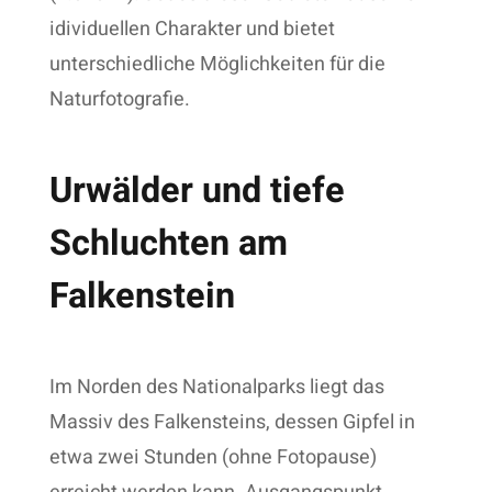
idividuellen Charakter und bietet
unterschiedliche Möglichkeiten für die
Naturfotografie.
Urwälder und tiefe
Schluchten am
Falkenstein
Im Norden des Nationalparks liegt das
Massiv des Falkensteins, dessen Gipfel in
etwa zwei Stunden (ohne Fotopause)