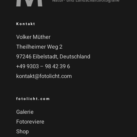
Kontakt
Volker Müther
Theilheimer Weg 2
97246 Eibelstadt, Deutschland
+49 9303 – 98 42 39 6
kontakt@fotolicht.com
fotolicht.com
Galerie
Fotoreviere
Shop