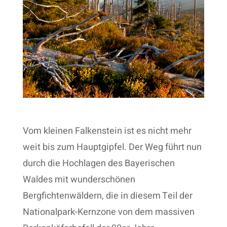
Vom kleinen Falkenstein ist es nicht mehr
weit bis zum Hauptgipfel. Der Weg führt nun
durch die Hochlagen des Bayerischen
Waldes mit wunderschönen
Bergfichtenwäldern, die in diesem Teil der
Nationalpark-Kernzone von dem massiven