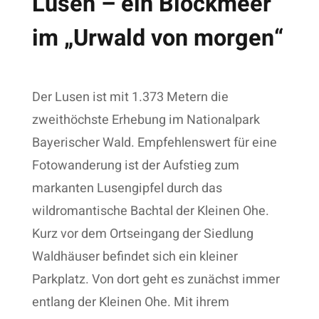
Lusen – ein Blockmeer
im „Urwald von morgen“
Der Lusen ist mit 1.373 Metern die
zweithöchste Erhebung im Nationalpark
Bayerischer Wald. Empfehlenswert für eine
Fotowanderung ist der Aufstieg zum
markanten Lusengipfel durch das
wildromantische Bachtal der Kleinen Ohe.
Kurz vor dem Ortseingang der Siedlung
Waldhäuser befindet sich ein kleiner
Parkplatz. Von dort geht es zunächst immer
entlang der Kleinen Ohe. Mit ihrem