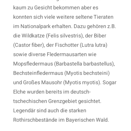
kaum zu Gesicht bekommen aber es
konnten sich viele weitere seltene Tieraten
im Nationalpark erhalten. Dazu gehören z.B.
die Wildkatze (Felis silvestris), der Biber
(Castor fiber), der Fischotter (Lutra lutra)
sowie diverse Fledermausarten wie
Mopsfledermaus (Barbastella barbastellus),
Bechsteinfledermaus (Myotis bechsteini)
und Großes Mausohr (Myotis myotis). Sogar
Elche wurden bereits im deutsch-
tschechischen Grenzgebiet gesichtet.
Legendär sind auch die starken
Rothirschbestände im Bayerischen Wald.