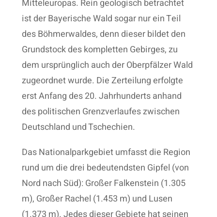
Mitteleuropas. Rein geologisch betrachtet
ist der Bayerische Wald sogar nur ein Teil
des Böhmerwaldes, denn dieser bildet den
Grundstock des kompletten Gebirges, zu
dem ursprünglich auch der Oberpfälzer Wald
zugeordnet wurde. Die Zerteilung erfolgte
erst Anfang des 20. Jahrhunderts anhand
des politischen Grenzverlaufes zwischen
Deutschland und Tschechien.
Das Nationalparkgebiet umfasst die Region
rund um die drei bedeutendsten Gipfel (von
Nord nach Süd): Großer Falkenstein (1.305
m), Großer Rachel (1.453 m) und Lusen
(1.373 m). Jedes dieser Gebiete hat seinen