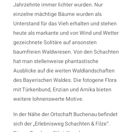
Jahrzehnte immer lichter wurden. Nur
einzelne mächtige Bäume wurden als
Unterstand für das Vieh erhalten und stehen
heute als markante und von Wind und Wetter
gezeichnete Solitäre auf ansonsten
baumfreien Waldwiesen. Von den Schachten
hat man stellenweise phantastische
Ausblicke auf die weiten Waldlandschaften
des Bayerischen Waldes. Die fotogene Flora
mit Türkenbund, Enzian und Arnika bieten
weitere lohnenswerte Motive.
In der Nähe der Ortschaft Buchenau befindet
sich der „Erlebnisweg Schachten & Filze“.