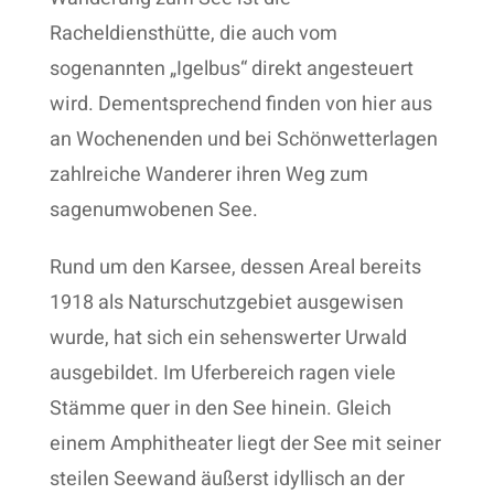
Racheldiensthütte, die auch vom
sogenannten „Igelbus“ direkt angesteuert
wird. Dementsprechend finden von hier aus
an Wochenenden und bei Schönwetterlagen
zahlreiche Wanderer ihren Weg zum
sagenumwobenen See.
Rund um den Karsee, dessen Areal bereits
1918 als Naturschutzgebiet ausgewisen
wurde, hat sich ein sehenswerter Urwald
ausgebildet. Im Uferbereich ragen viele
Stämme quer in den See hinein. Gleich
einem Amphitheater liegt der See mit seiner
steilen Seewand äußerst idyllisch an der