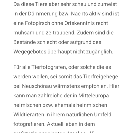
Da diese Tiere aber sehr scheu und zumeist
in der Dämmerung bzw. Nachts aktiv sind ist
eine Fotopirsch ohne Ortskenntnis recht
mühsam und zeitraubend. Zudem sind die
Bestände schlecht oder aufgrund des
Wegegebotes überhaupt nicht zugänglich.
Für alle Tierfotografen, oder solche die es
werden wollen, sei somit das Tierfreigehege
bei Neuschönau wärmstens empfohlen. Hier
kann man zahlreiche der in Mitteleuropa
heimischen bzw. ehemals heinmischen
Wildtierarten in ihrem natürlichen Umfeld
fotografieren. Aktuell leben in dem