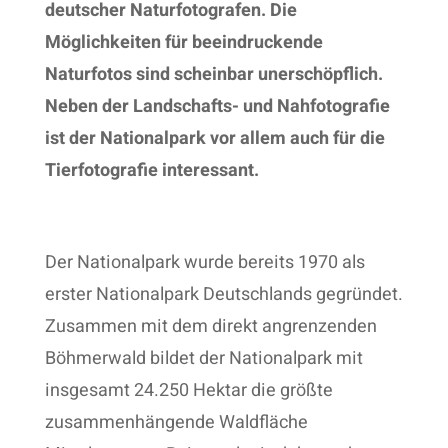
deutscher Naturfotografen. Die
Möglichkeiten für beeindruckende
Naturfotos sind scheinbar unerschöpflich.
Neben der Landschafts- und Nahfotografie
ist der Nationalpark vor allem auch für die
Tierfotografie interessant.
Der Nationalpark wurde bereits 1970 als
erster Nationalpark Deutschlands gegründet.
Zusammen mit dem direkt angrenzenden
Böhmerwald bildet der Nationalpark mit
insgesamt 24.250 Hektar die größte
zusammenhängende Waldfläche