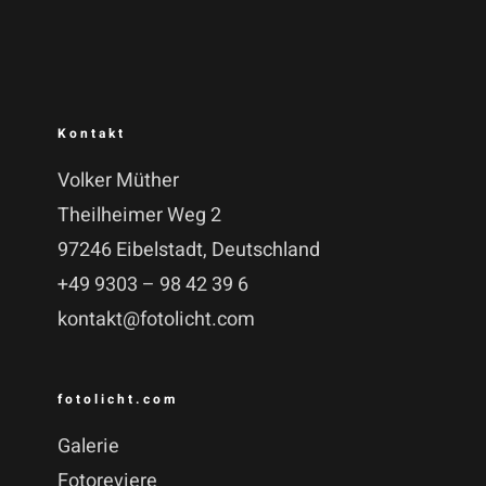
Kontakt
Volker Müther
Theilheimer Weg 2
97246 Eibelstadt, Deutschland
+49 9303 – 98 42 39 6
kontakt@fotolicht.com
fotolicht.com
Galerie
Fotoreviere