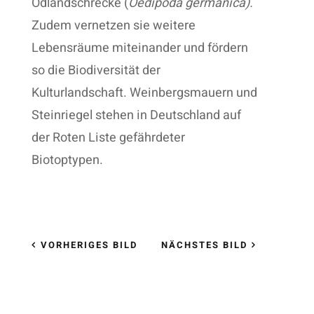
Ödlandschrecke (
Oedipoda germanica).
Zudem vernetzen sie weitere
Lebensräume miteinander und fördern
so die Biodiversität der
Kulturlandschaft. Weinbergsmauern und
Steinriegel stehen in Deutschland auf
der Roten Liste gefährdeter
Biotoptypen.
VORHERIGES BILD
NÄCHSTES BILD