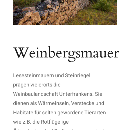
Weinbergsmauer
Lesesteinmauern und Steinriegel
prägen vielerorts die
Weinbaulandschaft Unterfrankens. Sie
dienen als Wärmeinseln, Verstecke und
Habitate für selten gewordene Tierarten
wie z.B. die Rotflügelige