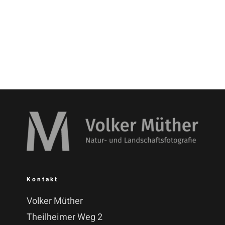
Kontakt
Volker Müther
Theilheimer Weg 2