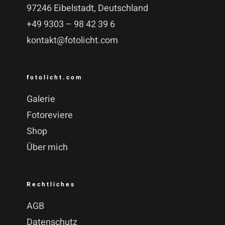
97246 Eibelstadt, Deutschland
+49 9303 – 98 42 39 6
kontakt@fotolicht.com
fotolicht.com
Galerie
Fotoreviere
Shop
Über mich
Rechtliches
AGB
Datenschutz