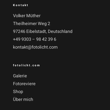
Kontakt
Volker Müther
Theilheimer Weg 2
97246 Eibelstadt, Deutschland
+49 9303 – 98 42 39 6
kontakt@fotolicht.com
fotolicht.com
Galerie
Fotoreviere
Shop
Über mich