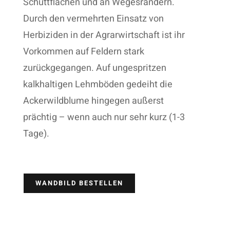
Schuttflächen und an Wegesrändern.
Durch den vermehrten Einsatz von
Herbiziden in der Agrarwirtschaft ist ihr
Vorkommen auf Feldern stark
zurückgegangen. Auf ungespritzen
kalkhaltigen Lehmböden gedeiht die
Ackerwildblume hingegen außerst
prächtig – wenn auch nur sehr kurz (1-3
Tage).
WANDBILD BESTELLEN