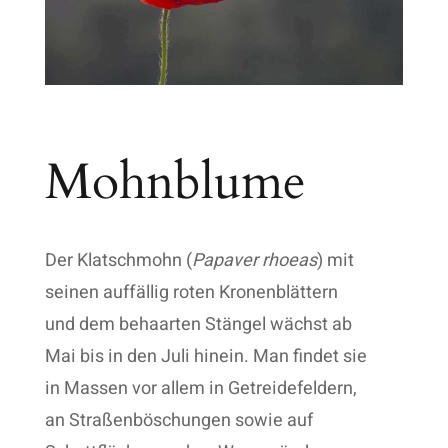
Mohnblume
Der Klatschmohn (
Papaver rhoeas
) mit
seinen auffällig roten Kronenblättern
und dem behaarten Stängel wächst ab
Mai bis in den Juli hinein. Man findet sie
in Massen vor allem in Getreidefeldern,
an Straßenböschungen sowie auf