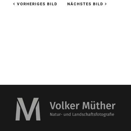
VORHERIGES BILD
NÄCHSTES BILD