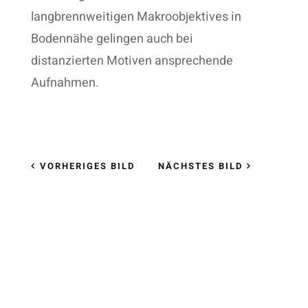
langbrennweitigen Makroobjektives in
Bodennähe gelingen auch bei
distanzierten Motiven ansprechende
Aufnahmen.
VORHERIGES BILD
NÄCHSTES BILD