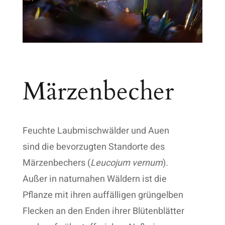
Märzenbecher
Feuchte Laubmischwälder und Auen
sind die bevorzugten Standorte des
Märzenbechers (
Leucojum vernum
).
Außer in naturnahen Wäldern ist die
Pflanze mit ihren auffälligen grüngelben
Flecken an den Enden ihrer Blütenblätter