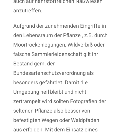
auch auf nährstoffreichen Naßwiesen
anzutreffen.
Aufgrund der zunehmenden Eingriffe in
den Lebensraum der Pflanze , z.B. durch
Moortrockenlegungen, Wildverbiß oder
falsche Sammlerleidenschaft gilt ihr
Bestand gem. der
Bundesartenschutzverordnung als
besonders gefährdet. Damit die
Umgebung heil bleibt und nicht
zertrampelt wird sollten Fotografien der
seltenen Pflanze also besser von
befestigten Wegen oder Waldpfaden
aus erfolgen. Mit dem Einsatz eines