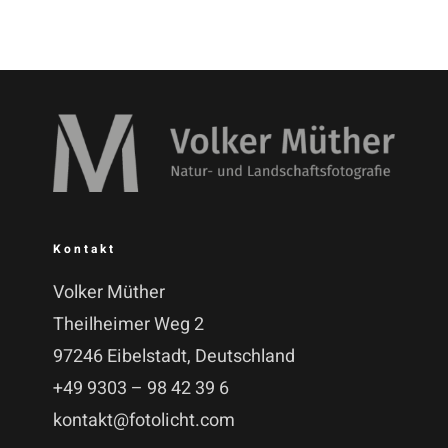
Kontakt
Volker Müther
Theilheimer Weg 2
97246 Eibelstadt, Deutschland
+49 9303 – 98 42 39 6
kontakt@fotolicht.com