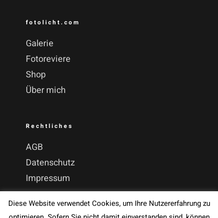
fotolicht.com
Galerie
Fotoreviere
Shop
Über mich
Rechtliches
AGB
Datenschutz
Impressum
Diese Website verwendet Cookies, um Ihre Nutzererfahrung zu
optimieren. Sofern Sie nicht damit einverstanden sind, können