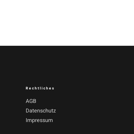
Rechtliches
AGB
Datenschutz
Impressum