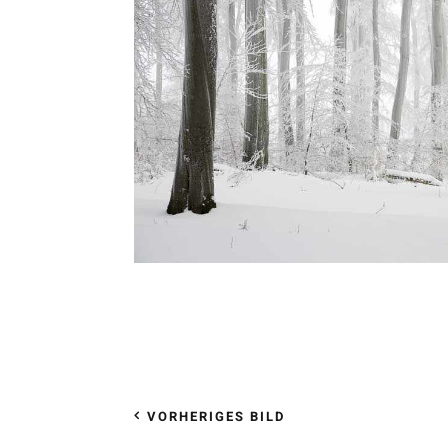
VORHERIGES BILD