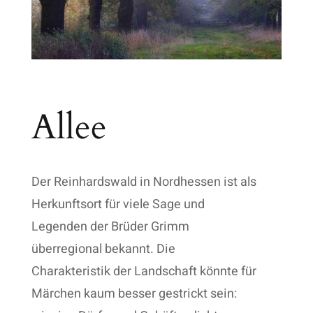
Allee
Der Reinhardswald in Nordhessen ist als
Herkunftsort für viele Sage und
Legenden der Brüder Grimm
überregional bekannt. Die
Charakteristik der Landschaft könnte für
Märchen kaum besser gestrickt sein: