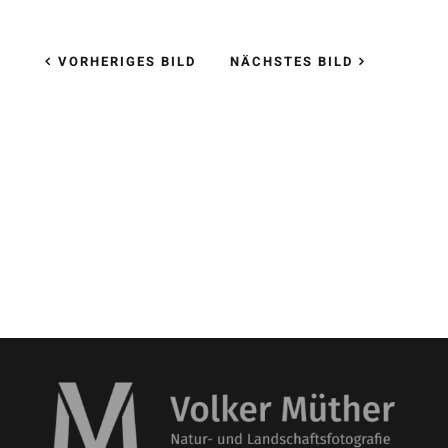
VORHERIGES BILD
NÄCHSTES BILD