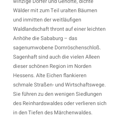
winzige Dörfer und Gehöfte, dichte
Wälder mit zum Teil uralten Bäumen
und inmitten der weitläufigen
Waldlandschaft thront auf einer leichten
Anhöhe die Sababurg – das
sagenumwobene Dornröschenschloß.
Sagenhaft sind auch die vielen Alleen
dieser schönen Region im Norden
Hessens. Alte Eichen flankieren
schmale Straßen- und Wirtschaftswege.
Sie führen zu den wenigen Siedlungen
des Reinhardswaldes oder verlieren sich
in den Tiefen des Märchenwaldes.