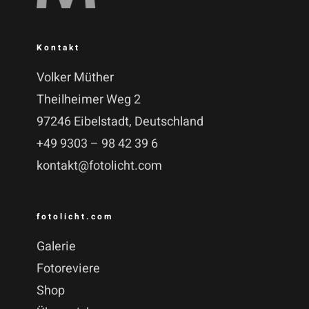
Kontakt
Volker Müther
Theilheimer Weg 2
97246 Eibelstadt, Deutschland
+49 9303 – 98 42 39 6
kontakt@fotolicht.com
fotolicht.com
Galerie
Fotoreviere
Shop