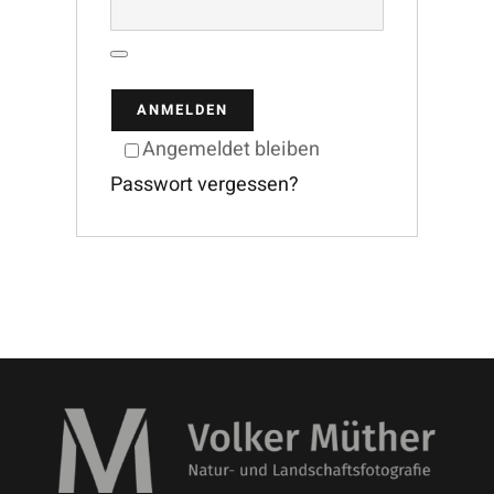
ANMELDEN
Angemeldet bleiben
Passwort vergessen?