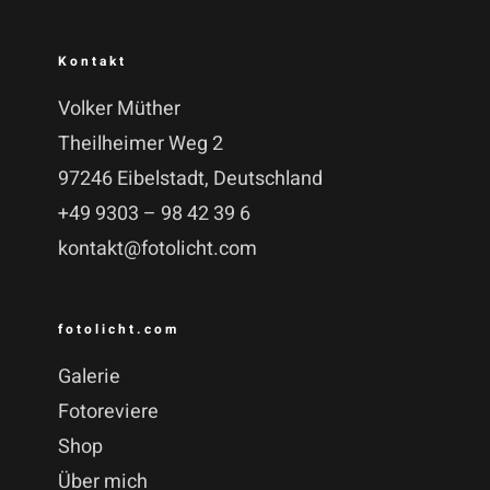
Kontakt
Volker Müther
Theilheimer Weg 2
97246 Eibelstadt, Deutschland
+49 9303 – 98 42 39 6
kontakt@fotolicht.com
fotolicht.com
Galerie
Fotoreviere
Shop
Über mich