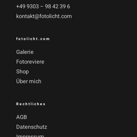
+49 9303 – 98 42 39 6
kontakt@fotolicht.com
fotolicht.com
Galerie
Fotoreviere
Shop
Über mich
Rechtliches
AGB
Datenschutz
Impressum