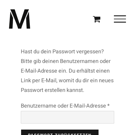
Zum
Inhalt
springen
Hast du dein Passwort vergessen?
Bitte gib deinen Benutzernamen oder
E-Mail-Adresse ein. Du erhältst einen
Link per E-Mail, womit du dir ein neues
Passwort erstellen kannst.
Erforderlic
Benutzername oder E-Mail-Adresse
*