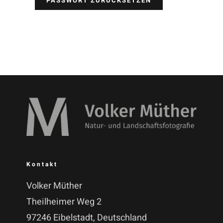
PASSWORT ZURÜCKSETZEN
Kontakt
Volker Müther
Theilheimer Weg 2
97246 Eibelstadt, Deutschland