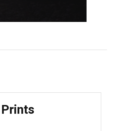
Prints