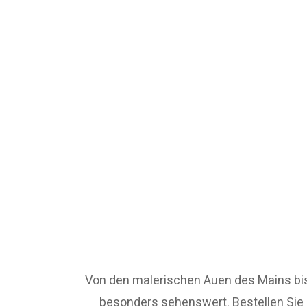
Von den malerischen Auen des Mains bis
besonders sehenswert. Bestellen Sie h