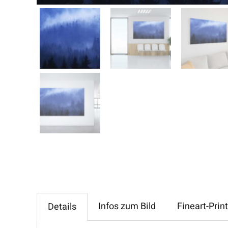
Infos zum Bild
Fineart-Print
Details